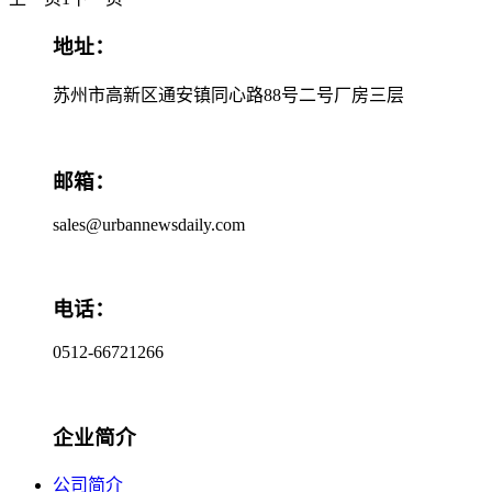
地址：
苏州市高新区通安镇同心路88号二号厂房三层
邮箱：
sales@urbannewsdaily.com
电话：
0512-66721266
企业简介
公司简介